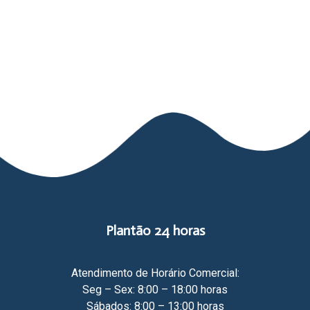
Plantão 24 horas
Atendimento de Horário Comercial:
Seg – Sex: 8:00 – 18:00 horas
Sábados: 8:00 – 13:00 horas