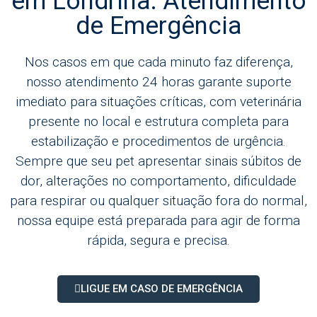
em Londrina: Atendimento
de Emergência
Nos casos em que cada minuto faz diferença,
nosso atendimento 24 horas garante suporte
imediato para situações críticas, com veterinária
presente no local e estrutura completa para
estabilização e procedimentos de urgência.
Sempre que seu pet apresentar sinais súbitos de
dor, alterações no comportamento, dificuldade
para respirar ou qualquer situação fora do normal,
nossa equipe está preparada para agir de forma
rápida, segura e precisa.
LIGUE EM CASO DE EMERGÊNCIA