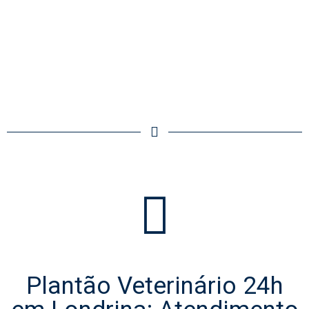
Plantão Veterinário 24h