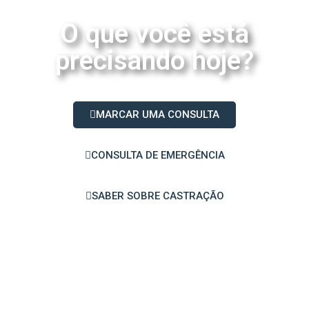
O que você está
precisando hoje?
MARCAR UMA CONSULTA
CONSULTA DE EMERGÊNCIA
SABER SOBRE CASTRAÇÃO