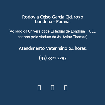
Rodovia Celso Garcia Cid, 1070
Londrina - Paraná.
(Ao lado da Universidade Estadual de Londrina – UEL,
acesso pelo viaduto da Av. Arthur Thomas)​
Atendimento Veterinário 24 horas:
(43) 3321-2293