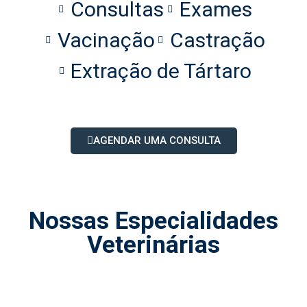
Consultas
Exames
Vacinação
Castração
Extração de Tártaro
AGENDAR UMA CONSULTA
Nossas Especialidades
Veterinárias