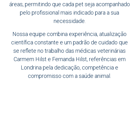
áreas, permitindo que cada pet seja acompanhado
pelo profissional mais indicado para a sua
necessidade.
Nossa equipe combina experiência, atualização
científica constante e um padrão de cuidado que
se reflete no trabalho das médicas veterinárias
Carmem Hilst e Fernanda Hilst, referências em
Londrina pela dedicação, competência e
compromisso com a saúde animal.