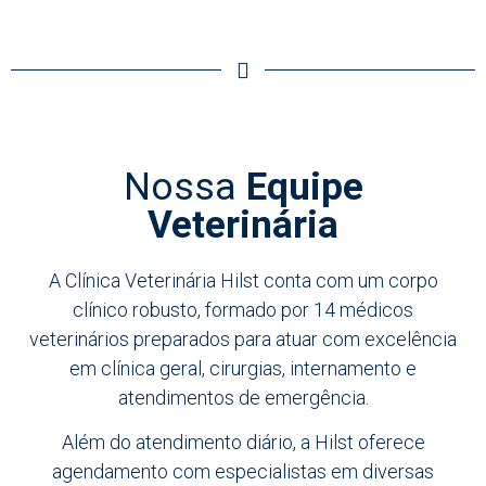
Nossa
Equipe
Veterinária
A Clínica Veterinária Hilst conta com um corpo
clínico robusto, formado por 14 médicos
veterinários preparados para atuar com excelência
em clínica geral, cirurgias, internamento e
atendimentos de emergência.
Além do atendimento diário, a Hilst oferece
agendamento com especialistas em diversas