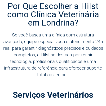
Por Que Escolher a Hilst
como Clínica Veterinária
em Londrina?
Se você busca uma clínica com estrutura
avançada, equipe especializada e atendimento 24h
real para garantir diagnósticos precisos e cuidados
completos, a Hilst se destaca por reunir
tecnologia, profissionais qualificados e uma
infraestrutura de referência para oferecer suporte
total ao seu pet.
Serviços Veterinários