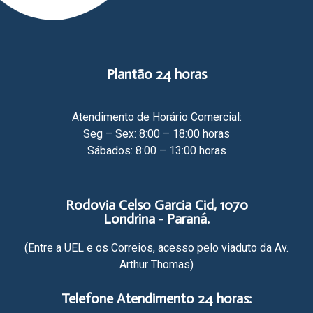
Plantão 24 horas
Atendimento de Horário Comercial:
Seg – Sex: 8:00 – 18:00 horas
Sábados: 8:00 – 13:00 horas
Rodovia Celso Garcia Cid, 1070
Londrina - Paraná.
(Entre a UEL e os Correios, acesso pelo viaduto da Av.
Arthur Thomas)​
Telefone Atendimento 24 horas: