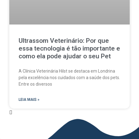
Ultrassom Veterinário: Por que
essa tecnologia é tão importante e
como ela pode ajudar o seu Pet
A Clínica Veterinária Hilst se destaca em Londrina
pela excelência nos cuidados com a saúde dos pets.
Entre os diversos
LEIA MAIS »