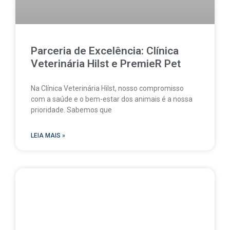
Parceria de Excelência: Clínica
Veterinária Hilst e PremieR Pet
Na Clínica Veterinária Hilst, nosso compromisso
com a saúde e o bem-estar dos animais é a nossa
prioridade. Sabemos que
LEIA MAIS »