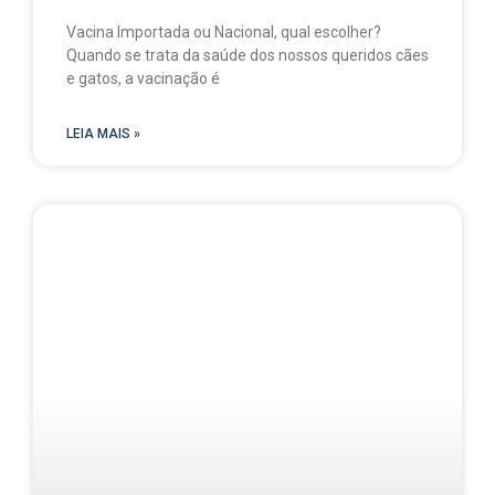
Vacina Importada ou Nacional, qual escolher?
Quando se trata da saúde dos nossos queridos cães
e gatos, a vacinação é
LEIA MAIS »