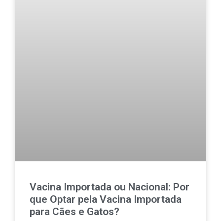
Vacina Importada ou Nacional: Por
que Optar pela Vacina Importada
para Cães e Gatos?