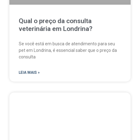
Qual o preço da consulta
veterinária em Londrina?
Se você está em busca de atendimento para seu
pet em Londrina, é essencial saber que o preço da
consulta
LEIA MAIS »