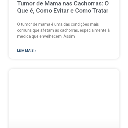
Tumor de Mama nas Cachorras: O
Que é, Como Evitar e Como Tratar
O tumor de mama é uma das condições mais
comuns que afetam as cachorras, especialmente à
medida que envelhecem. Assim
LEIA MAIS »