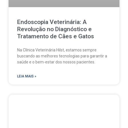
Endoscopia Veterinária: A
Revolução no Diagnóstico e
Tratamento de Cães e Gatos
Na Clínica Veterinária Hilst, estamos sempre
buscando as melhores tecnologias para garantir a
saúde e o bem-estar dos nossos pacientes.
LEIA MAIS »