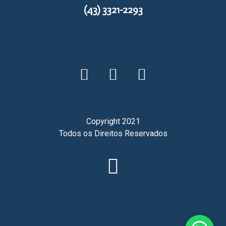
(43) 3321-2293
Copyright 2021
Todos os Direitos Reservados